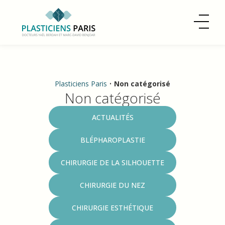
Plasticiens Paris
•
Non catégorisé
Non catégorisé
Catégories
ACTUALITÉS
BLÉPHAROPLASTIE
CHIRURGIE DE LA SILHOUETTE
CHIRURGIE DU NEZ
CHIRURGIE ESTHÉTIQUE