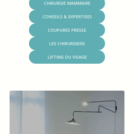
CHIRURGIE MAMMAIRE
CONSEILS & EXPERTISES
COUPURES PRESSE
LES CHIRURGIENS
LIFTING DU VISAGE