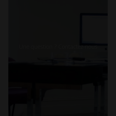
Une question ? Contactez-nous