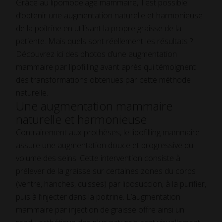
Grâce au lipomodelage mammaire, il est possible
d’obtenir une augmentation naturelle et harmonieuse
de la poitrine en utilisant la propre graisse de la
patiente. Mais quels sont réellement les résultats ?
Découvrez ici des photos d’une augmentation
mammaire par lipofilling avant après qui témoignent
des transformations obtenues par cette méthode
naturelle.
Une augmentation mammaire
naturelle et harmonieuse
Contrairement aux prothèses, le lipofilling mammaire
assure une augmentation douce et progressive du
volume des seins. Cette intervention consiste à
prélever de la graisse sur certaines zones du corps
(ventre, hanches, cuisses) par liposuccion, à la purifier,
puis à l’injecter dans la poitrine. L’augmentation
mammaire par injection de graisse offre ainsi un