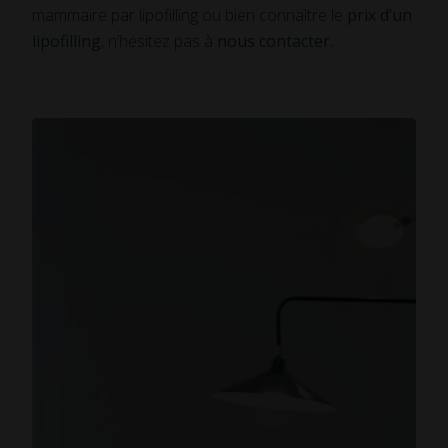
mammaire par lipofilling ou bien connaître le
prix d’un
lipofilling
, n’hésitez pas à
nous contacter.