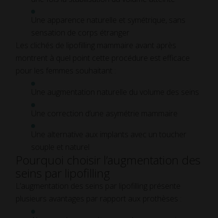
Une apparence naturelle et symétrique, sans
sensation de corps étranger
Les clichés de lipofilling mammaire avant après
montrent à quel point cette procédure est efficace
pour les femmes souhaitant :
Une augmentation naturelle du volume des seins
Une correction d’une asymétrie mammaire
Une alternative aux implants avec un toucher
souple et naturel
Pourquoi choisir l’augmentation des
seins par lipofilling
L’augmentation des seins par lipofilling présente
plusieurs avantages par rapport aux prothèses :