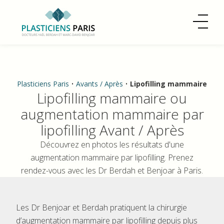
Plasticiens Paris
•
Avants / Après
•
Lipofilling mammaire
Lipofilling mammaire ou
augmentation mammaire par
lipofilling Avant / Après
Découvrez en photos les résultats d'une
augmentation mammaire par lipofilling. Prenez
rendez-vous avec les Dr Berdah et Benjoar à Paris.
Les Dr Benjoar et Berdah pratiquent la chirurgie
d’augmentation mammaire par lipofilling depuis plus