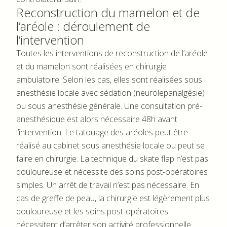
Reconstruction du mamelon et de
l’aréole : déroulement de
l’intervention
Toutes les interventions de reconstruction de l’aréole
et du mamelon sont réalisées en chirurgie
ambulatoire. Selon les cas, elles sont réalisées sous
anesthésie locale avec sédation (neurolepanalgésie)
ou sous anesthésie générale. Une consultation pré-
anesthésique est alors nécessaire 48h avant
l’intervention. Le tatouage des aréoles peut être
réalisé au cabinet sous anesthésie locale ou peut se
faire en chirurgie. La technique du skate flap n’est pas
douloureuse et nécessite des soins post-opératoires
simples. Un arrêt de travail n’est pas nécessaire. En
cas de greffe de peau, la chirurgie est légèrement plus
douloureuse et les soins post-opératoires
nécessitent d’arrêter son activité professionnelle