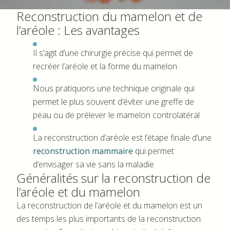
Reconstruction du mamelon et de
l’aréole : Les avantages
Il s’agit d’une chirurgie précise qui permet de
recréer l’aréole et la forme du mamelon
Nous pratiquons une technique originale qui
permet le plus souvent d’éviter une greffe de
peau ou de prélever le mamelon controlatéral
La reconstruction d’aréole est l’étape finale d’une
reconstruction mammaire
qui permet
d’envisager sa vie sans la maladie
Généralités sur la reconstruction de
l’aréole et du mamelon
La reconstruction de l’aréole et du mamelon est un
des temps les plus importants de la reconstruction