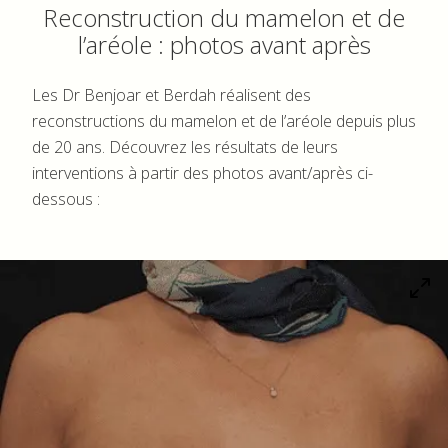
Reconstruction du mamelon et de
l’aréole : photos avant après
Les Dr Benjoar et Berdah réalisent des
reconstructions du mamelon et de l’aréole depuis plus
de 20 ans. Découvrez les résultats de leurs
interventions à partir des photos avant/après ci-
dessous :