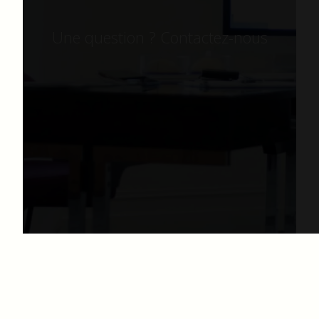
Une question ? Contactez-nous