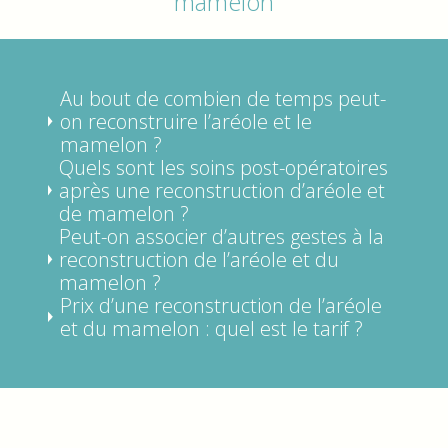
mamelon
Au bout de combien de temps peut-
on reconstruire l’aréole et le
mamelon ?
Quels sont les soins post-opératoires
après une reconstruction d’aréole et
de mamelon ?
Peut-on associer d’autres gestes à la
reconstruction de l’aréole et du
mamelon ?
Prix d’une reconstruction de l’aréole
et du mamelon : quel est le tarif ?