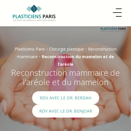
Plasticiens Paris
•
Chirurgie plastique
•
Reconstruction
mammaire
•
Reconstruction du mamelon et de
l’aréole
Reconstruction mammaire de
l’aréole et du mamelon
RDV AVEC LE DR. BERDAH
RDV AVEC LE DR. BENJOAR