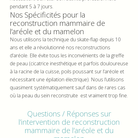
pendant 5 à 7 jours.
Nos Spécificités pour la
reconstruction mammaire de
l’aréole et du mamelon
Nous utilisons la technique du skate-flap depuis 10
ans et elle a révolutionné nos reconstructions
d’aréole. Elle évite tous les inconvénients de la greffe
de peau (cicatrice inesthétique et parfois douloureuse
à la racine de la cuisse, poils poussant sur l’aréole et
nécessitant une épilation électrique). Nous l’utilisons
quasiment systématiquement sauf dans de rares cas
où la peau du sein reconstruite est vraiment trop fine.
Questions / Réponses sur
l’intervention de reconstruction
mammaire de l’aréole et du