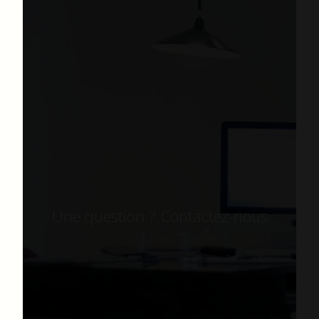
Une question ? Contactez-nous