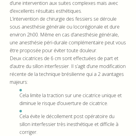
d’une intervention aux suites complexes mais avec
d’excellents résultats esthétiques.
L’intervention de chirurgie des fessiers se déroule
sous anesthésie générale ou locorégionale et dure
environ 2h00. Même en cas d’anesthésie générale,
une anesthésie péri-durale complémentaire peut vous
être proposée pour éviter toute douleur.
Deux cicatrices de 6 cm sont effectuées de part et
d’autre du sillon interfessier. Il s’agit d’une modification
récente de la technique brésilienne qui a 2 avantages
majeurs:
Cela limite la traction sur une cicatrice unique et
diminue le risque d’ouverture de cicatrice.
Cela évite le décollement post opératoire du
sillon interfessier très inesthétique et difficile à
corriger.