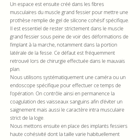
Un espace est ensuite créé dans les fibres
musculaires du muscle grand fessier pour mettre une
prothèse remplie de gel de silicone cohésif spécifique.
Il est essentiel de rester strictement dans le muscle
grand fessier sous peine de voir des déformations de
l’implant à la marche, notamment dans la portion
latérale de la fesse. Ce défaut est fréquemment
retrouvé lors de chirurgie effectuée dans le mauvais
plan.
Nous utilisons systématiquement une caméra ou un
endoscope spécifique pour effectuer ce temps de
l’opération. On contrôle ainsi en permanence la
coagulation des vaisseaux sanguins afin d’éviter un
saignement mais aussi le caractère intra musculaire
strict de la loge.
Nous mettons ensuite en place des implants fessiers
haute cohésivité dont la taille varie habituellement