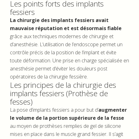
Les points forts des implants
fessiers
La chirurgie des implants fessiers avait
mauvaise réputation et est désormais fiable
grâce aux techniques modernes de chirurgie et
d’anesthésie. L’utilisation de l’endoscope permet un
contrôle précis de la position de l’implant et évite
toute déformation. Une prise en charge spécialisée en
anesthésie permet d’éviter les douleurs post
opératoires de la chirurgie fessière.
Les principes de la chirurgie des
implants fessiers (Prothèse de
fesses)
La pose d’implants fessiers a pour but d’
augmenter
le volume de la portion supérieure de la fesse
au moyen de prothèses remplies de gel de silicone
mises en place dans le muscle grand fessier. Il s’agit