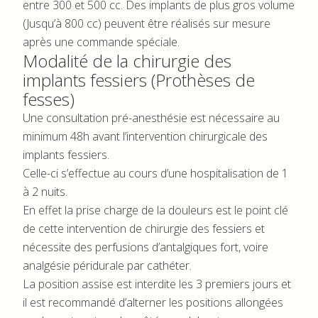
entre 300 et 500 cc. Des implants de plus gros volume
(Jusqu’à 800 cc) peuvent être réalisés sur mesure
après une commande spéciale.
Modalité de la chirurgie des
implants fessiers (Prothèses de
fesses)
Une consultation pré-anesthésie est nécessaire au
minimum 48h avant l’intervention chirurgicale des
implants fessiers.
Celle-ci s’effectue au cours d’une hospitalisation de 1
à 2 nuits.
En effet la prise charge de la douleurs est le point clé
de cette intervention de chirurgie des fessiers et
nécessite des perfusions d’antalgiques fort, voire
analgésie péridurale par cathéter.
La position assise est interdite les 3 premiers jours et
il est recommandé d’alterner les positions allongées