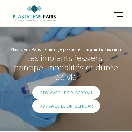
Plasticiens Paris
•
Chirurgie plastique
•
Implants fessiers
Les implants fessiers :
principe, modalités et durée
de vie
RDV AVEC LE DR. BERDAH
RDV AVEC LE DR. BENJOAR