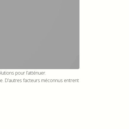
utions pour l’atténuer.
e. D’autres facteurs méconnus entrent