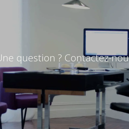
Une question ? Contactez-nou