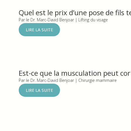
Quel est le prix d’une pose de fils 
Par le Dr. Marc-David Benjoar | Lifting du visage
LIRE LA SUITE
Est-ce que la musculation peut co
Par le Dr. Marc-David Benjoar | Chirurgie mammaire
LIRE LA SUITE