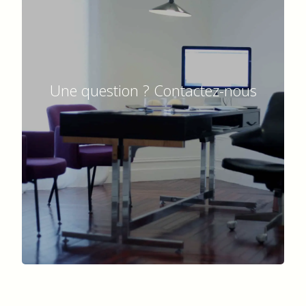
Une question ? Contactez-nous