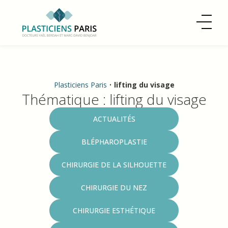
Plasticiens Paris
•
lifting du visage
Thématique : lifting du visage
Catégories
ACTUALITÉS
BLÉPHAROPLASTIE
CHIRURGIE DE LA SILHOUETTE
CHIRURGIE DU NEZ
CHIRURGIE ESTHÉTIQUE