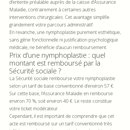
d’entente préalable auprès de la caisse d’Assurance
Maladie, contrairement à certaines autres
interventions chirurgicales. Cet avantage simplifie
grandement votre parcours administratif.
En revanche, une nymphoplastie purement esthétique,
sans gêne fonctionnelle ni justification psychologique
médicale, ne bénéficie d’aucun remboursement.
Prix d’une nymphoplastie : quel
montant est remboursé par la
Sécurité sociale ?
La Sécurité sociale rembourse votre nymphoplastie
selon un tarif de base conventionné d’environ 57 €.
Sur cette base, l’Assurance Maladie en rembourse
environ 70 %, soit environ 40 €. Le reste constitue
votre ticket modérateur.
Cependant, il est important de comprendre que cet
acte est remboursé sur un tarif conventionné très