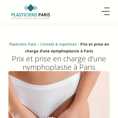
Plasticiens Paris
•
Conseils & expertises
•
Prix et prise en
charge d’une nymphoplastie à Paris
Prix et prise en charge d’une
nymphoplastie à Paris