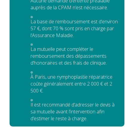
Aucune demande d’entente préalable
auprès de la CPAM n’est nécessaire.
La base de remboursement est d’environ
57 €, dont 70 % sont pris en charge par
l’Assurance Maladie.
La mutuelle peut compléter le
remboursement des dépassements
d’honoraires et des frais de clinique.
À Paris, une nymphoplastie réparatrice
coûte généralement entre 2 000 € et 2
500 €.
Il est recommandé d’adresser le devis à
sa mutuelle avant l’intervention afin
d’estimer le reste à charge.