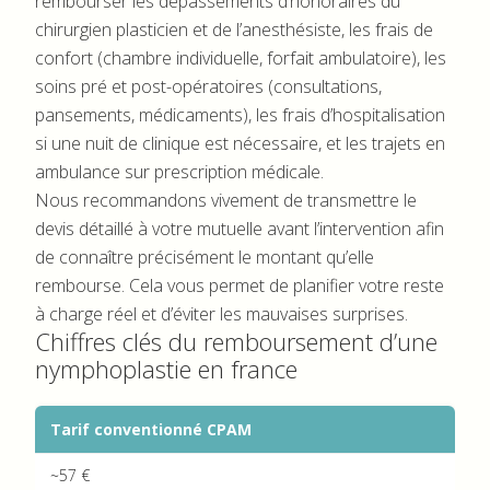
rembourser les dépassements d’honoraires du
chirurgien plasticien et de l’anesthésiste, les frais de
confort (chambre individuelle, forfait ambulatoire), les
soins pré et post-opératoires (consultations,
pansements, médicaments), les frais d’hospitalisation
si une nuit de clinique est nécessaire, et les trajets en
ambulance sur prescription médicale.
Nous recommandons vivement de transmettre le
devis détaillé à votre mutuelle avant l’intervention afin
de connaître précisément le montant qu’elle
rembourse. Cela vous permet de planifier votre reste
à charge réel et d’éviter les mauvaises surprises.
Chiffres clés du remboursement d’une
nymphoplastie en france
Tarif conventionné CPAM
~57 €