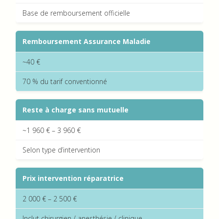
Base de remboursement officielle
Remboursement Assurance Maladie
~40 €
70 % du tarif conventionné
Reste à charge sans mutuelle
~1 960 € – 3 960 €
Selon type d’intervention
Prix intervention réparatrice
2 000 € – 2 500 €
Inclut chirurgien / anesthésie / clinique