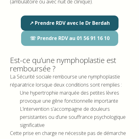
(ambulatoire ou avec nuit de clinique).
↗ Prendre RDV avec le Dr Berdah
☏ Prendre RDV au 01 56 91 16 10
Est-ce qu’une nymphoplastie est
remboursée ?
La Sécurité sociale rembourse une nymphoplastie
réparatrice lorsque deux conditions sont remplies :
Une hypertrophie marquée des petites lèvres
provoque une gêne fonctionnelle importante
L’intervention s’accompagne de douleurs
persistantes ou d’une souffrance psychologique
significative
Cette prise en charge ne nécessite pas de démarche