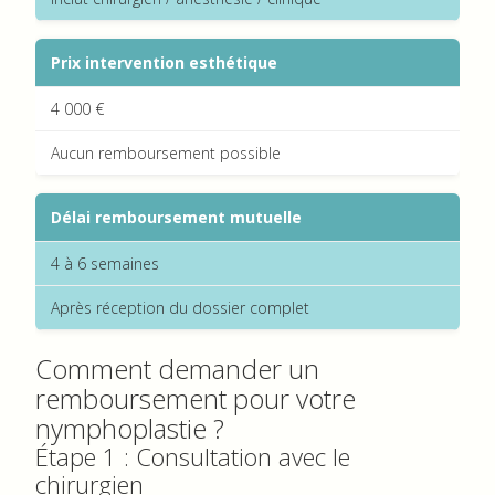
Prix intervention esthétique
4 000 €
Aucun remboursement possible
Délai remboursement mutuelle
4 à 6 semaines
Après réception du dossier complet
Comment demander un
remboursement pour votre
nymphoplastie ?
Étape 1 : Consultation avec le
chirurgien