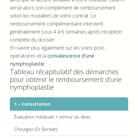
verse alors son complément de remboursement
selon les modalités de votre contrat. Le
remboursement complémentaire intervient
généralement sous 4 à 6 semaines après réception
complète du dossier.
En savoir plus également sur les soins post-
opératoires et la
convalescence d’une
nymphoplastie
Tableau récapitulatif des démarches
pour obtenir le remboursement d’une
nymphoplastie
1 – Consultation
Évaluation médicale + remise du devis
Chirurgien (Dr Berdah)