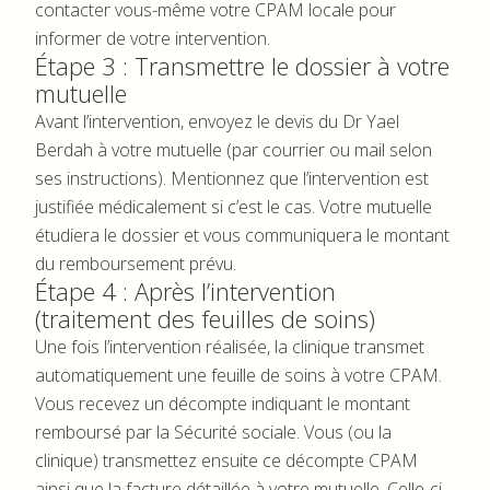
contacter vous-même votre CPAM locale pour
informer de votre intervention.
Étape 3 : Transmettre le dossier à votre
mutuelle
Avant l’intervention, envoyez le devis du Dr Yael
Berdah à votre mutuelle (par courrier ou mail selon
ses instructions). Mentionnez que l’intervention est
justifiée médicalement si c’est le cas. Votre mutuelle
étudiera le dossier et vous communiquera le montant
du remboursement prévu.
Étape 4 : Après l’intervention
(traitement des feuilles de soins)
Une fois l’intervention réalisée, la clinique transmet
automatiquement une feuille de soins à votre CPAM.
Vous recevez un décompte indiquant le montant
remboursé par la Sécurité sociale. Vous (ou la
clinique) transmettez ensuite ce décompte CPAM
ainsi que la facture détaillée à votre mutuelle. Celle-ci