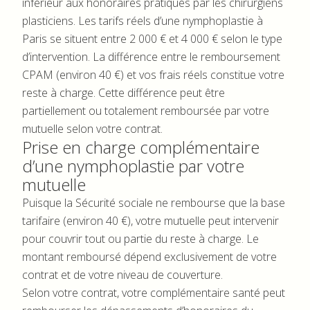
inférieur aux honoraires pratiqués par les chirurgiens
plasticiens. Les tarifs réels d’une nymphoplastie à
Paris se situent entre 2 000 € et 4 000 € selon le type
d’intervention. La différence entre le remboursement
CPAM (environ 40 €) et vos frais réels constitue votre
reste à charge. Cette différence peut être
partiellement ou totalement remboursée par votre
mutuelle selon votre contrat.
Prise en charge complémentaire
d’une nymphoplastie par votre
mutuelle
Puisque la Sécurité sociale ne rembourse que la base
tarifaire (environ 40 €), votre mutuelle peut intervenir
pour couvrir tout ou partie du reste à charge. Le
montant remboursé dépend exclusivement de votre
contrat et de votre niveau de couverture.
Selon votre contrat, votre complémentaire santé peut