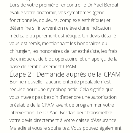
Lors de votre première rencontre, le Dr Yael Berdah
évalue votre anatomie, vos symptômes (gêne
fonctionnelle, douleurs, complexe esthétique) et
détermine si l’intervention relève d’une indication
médicale ou purement esthétique. Un devis détaillé
vous est remis, mentionnant les honoraires du
chirurgien, les honoraires de l’anesthésiste, les frais
de clinique et de bloc opératoire, et un aperçu de la
base de remboursement CPAM.
Étape 2 : Demande auprès de la CPAM
Bonne nouvelle : aucune entente préalable n’est
requise pour une nymphoplastie. Cela signifie que
vous n’avez pas besoin d’attendre une autorisation
préalable de la CPAM avant de programmer votre
intervention. Le Dr Yael Berdah peut transmettre
votre devis directement à votre caisse d’Assurance
Maladie si vous le souhaitez. Vous pouvez également