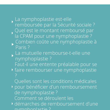
La nymphoplastie est-elle
remboursée par la Sécurité sociale ?
Quel est le montant remboursé par
la CPAM pour une nymphoplastie ?
Combien coûte une nymphoplastie à
Paris ?
La mutuelle rembourse-t-elle une
nymphoplastie ?
Faut-il une entente préalable pour se
faire rembourser une nymphoplastie
?
Quelles sont les conditions médicales
pour bénéficier d’un remboursement
de nymphoplastie ?
Comment se déroulent les
démarches de remboursement d’une
nymphoplastie ?