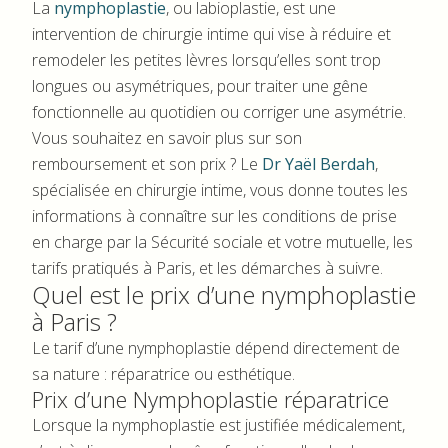
La
nymphoplastie
, ou labioplastie, est une
intervention de chirurgie intime qui vise à réduire et
remodeler les petites lèvres lorsqu’elles sont trop
longues ou asymétriques, pour traiter une gêne
fonctionnelle au quotidien ou corriger une asymétrie.
Vous souhaitez en savoir plus sur son
remboursement et son prix ? Le
Dr Yaël Berdah
,
spécialisée en chirurgie intime, vous donne toutes les
informations à connaître sur les conditions de prise
en charge par la Sécurité sociale et votre mutuelle, les
tarifs pratiqués à Paris, et les démarches à suivre.
Quel est le prix d’une nymphoplastie
à Paris ?
Le tarif d’une nymphoplastie dépend directement de
sa nature : réparatrice ou esthétique.
Prix d’une Nymphoplastie réparatrice
Lorsque la nymphoplastie est justifiée médicalement,