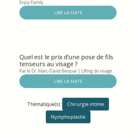
Enjoy Family
LIRE LA SUITE
Quel est le prix d’une pose de fils
tenseurs au visage ?
Par le Dr. Marc-David Benjoar | Lifting du visage
LIRE LA SUITE
Thématique(s) :
Chirurgie intime
Nymphoplastie