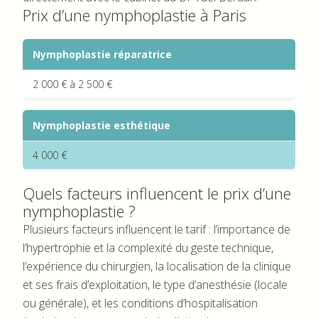
Prix d’une nymphoplastie à Paris
Nymphoplastie réparatrice
2 000 € à 2 500 €
Nymphoplastie esthétique
4 000 €
Quels facteurs influencent le prix d’une
nymphoplastie ?
Plusieurs facteurs influencent le tarif : l’importance de
l’hypertrophie et la complexité du geste technique,
l’expérience du chirurgien, la localisation de la clinique
et ses frais d’exploitation, le type d’anesthésie (locale
ou générale), et les conditions d’hospitalisation