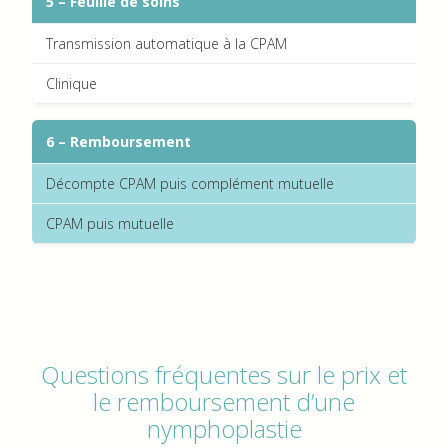
5 – Feuille de soins
Transmission automatique à la CPAM
Clinique
6 – Remboursement
Décompte CPAM puis complément mutuelle
CPAM puis mutuelle
Questions fréquentes sur le prix et
le remboursement d’une
nymphoplastie