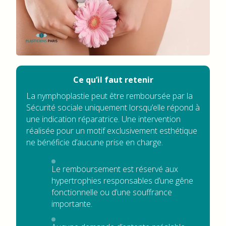
Ce qu’il faut retenir
La nymphoplastie peut être remboursée par la
Sécurité sociale uniquement lorsqu’elle répond à
une indication réparatrice. Une intervention
réalisée pour un motif exclusivement esthétique
ne bénéficie d’aucune prise en charge.
Le remboursement est réservé aux
hypertrophies responsables d’une gêne
fonctionnelle ou d’une souffrance
importante.