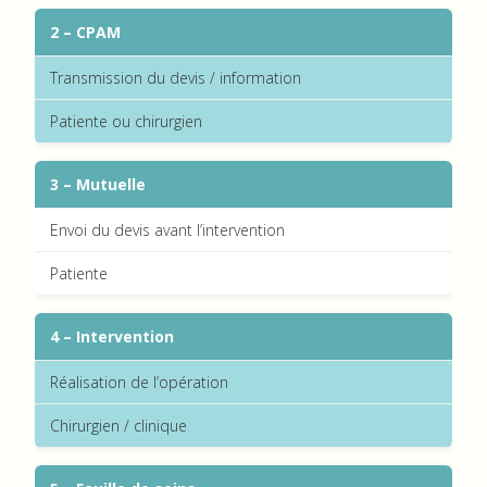
2 – CPAM
Transmission du devis / information
Patiente ou chirurgien
3 – Mutuelle
Envoi du devis avant l’intervention
Patiente
4 – Intervention
Réalisation de l’opération
Chirurgien / clinique